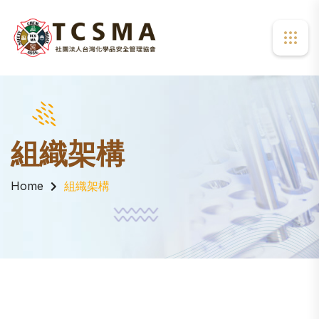
組織架構
Home
組織架構