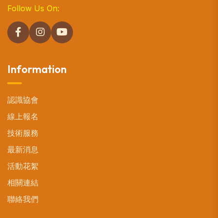
Follow Us On:
Information
認識協會
線上報名
技術服務
最新消息
活動花絮
相關連結
聯絡我們