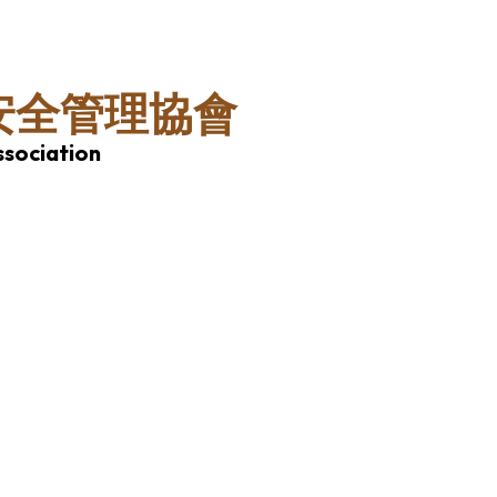
安全管理協會
sociation