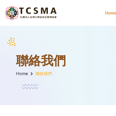
Hom
聯絡我們
Home
聯絡我們