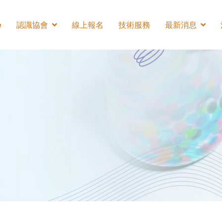
e
認識協會
線上報名
技術服務
最新消息