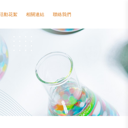
活動花絮
相關連結
聯絡我們