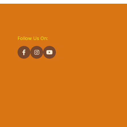
Follow Us On: